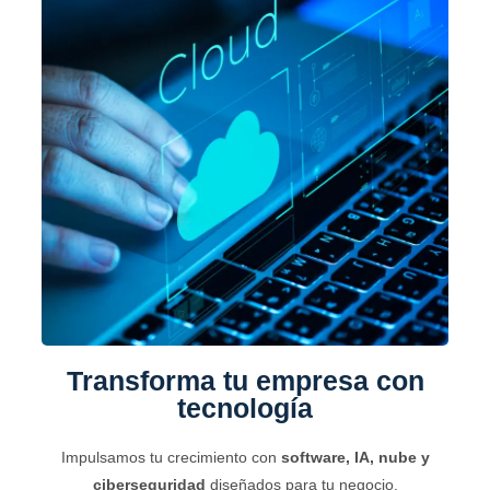
Transforma tu empresa con
tecnología
Impulsamos tu crecimiento con
software, IA, nube y
ciberseguridad
diseñados para tu negocio.