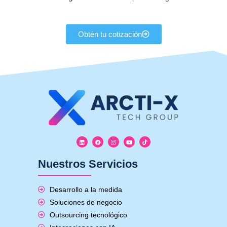
Obtén tu cotización
Nuestros Servicios
Desarrollo a la medida
Soluciones de negocio
Outsourcing tecnológico