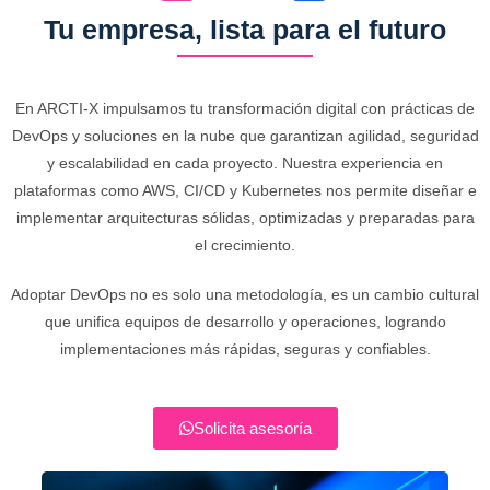
Tu empresa, lista para el futuro
En ARCTI-X impulsamos tu transformación digital con prácticas de
DevOps y soluciones en la nube que garantizan agilidad, seguridad
y escalabilidad en cada proyecto. Nuestra experiencia en
plataformas como AWS, CI/CD y Kubernetes nos permite diseñar e
implementar arquitecturas sólidas, optimizadas y preparadas para
el crecimiento.
Adoptar DevOps no es solo una metodología, es un cambio cultural
que unifica equipos de desarrollo y operaciones, logrando
implementaciones más rápidas, seguras y confiables.
Solicita asesoría